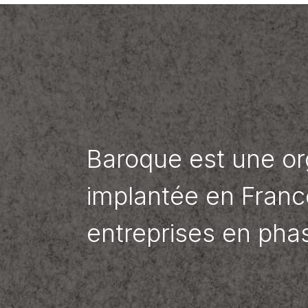
Baroque est une org
implantée en Franc
entreprises en pha