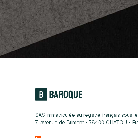
|
SAS immatriculée au registre français sous 
7, avenue de Brimont - 78400 CHATOU - Fr