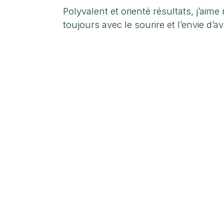
Polyvalent et orienté résultats, j’aim
toujours avec le sourire et l’envie d’a