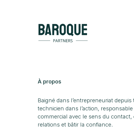
À propos
Baigné dans l’entrepreneuriat depuis t
technicien dans l’action, responsable
commercial avec le sens du contact, e
relations et bâtir la confiance.