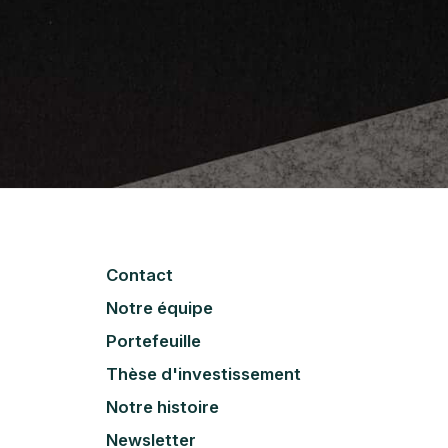
Contact
Notre équipe
Portefeuille
Thèse d'investissement
Notre histoire
Newsletter