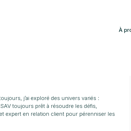
À pr
oujours, j’ai exploré des univers variés :
 SAV toujours prêt à résoudre les défis,
t expert en relation client pour pérenniser les