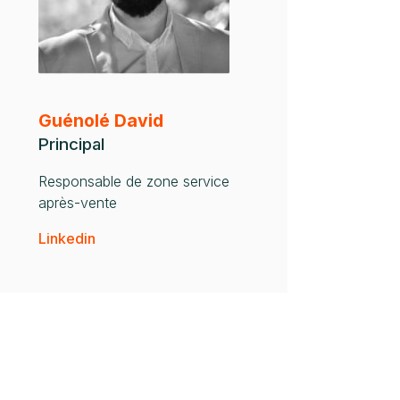
Guénolé David
Principal
Responsable de zone service
après-vente
Linkedin